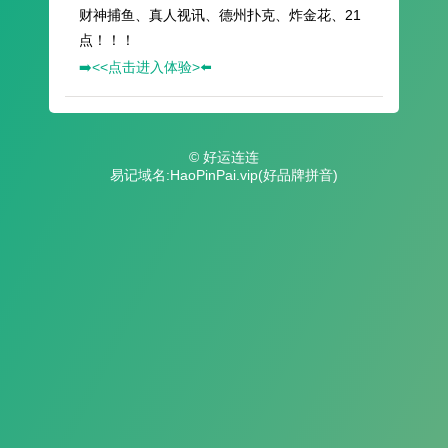
财神捕鱼、真人视讯、德州扑克、炸金花、21
点！！！
➡️<<点击进入体验>⬅️
© 好运连连
易记域名:HaoPinPai.vip(好品牌拼音)